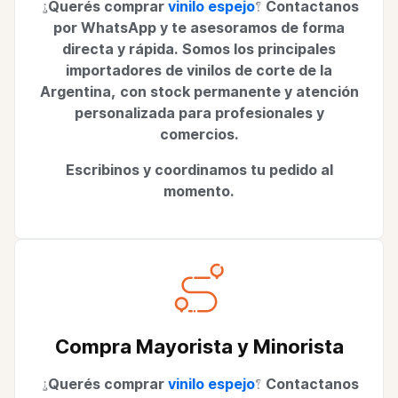
¿Querés comprar
vinilo espejo
? Contactanos
por WhatsApp y te asesoramos de forma
directa y rápida. Somos los principales
importadores de vinilos de corte de la
Argentina, con stock permanente y atención
personalizada para profesionales y
comercios.
Escribinos y coordinamos tu pedido al
momento.
Compra Mayorista y Minorista
¿Querés comprar
vinilo espejo
? Contactanos