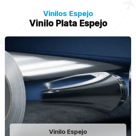
Vinilos Espejo
Vinilo Plata Espejo
Vinilo Espejo