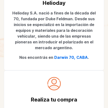
Helioday
Helioday S.A. nació a fines de la década del
70, fundada por Duke Feldman. Desde sus
inicios se especializó en la importación de
equipos y materiales para la decoración
vehicular, siendo una de las empresas
pioneras en introducir el polarizado en el
mercado argentino.
Nos encontrás en
Darwin 70, CABA
.
Realiza tu compra