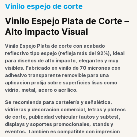
Vinilo espejo de corte
Vinilo Espejo Plata de Corte –
Alto Impacto Visual
Vinilo Espejo Plata de corte con acabado
reflectivo tipo espejo (refleja más del 92%), ideal
para diseños de alto impacto, elegantes y muy
visibles. Fabricado en vinilo de 70 micrones con
adhesivo transparente removible para una
aplicación prolija sobre superficies lisas como
vidrio, metal, acero o acrílico.
Se recomienda para cartelería y señalética,
vidrieras y decoración comercial, letras y ploteos
de corte, publicidad vehicular (autos y subtes),
displays y soportes promocionales, stands y
eventos. También es compatible con impresión