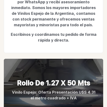
por WhatsApp y recibí asesoramiento
inmediato. Somos los mayores importadores
de Vinilos Espejo de la Argentina, contamos
con stock permanente y ofrecemos ventas
mayoristas y minoristas para todo el país.
Escribinos y coordinamos tu pedido de forma
rápida y directa.
Rollo De 1.27 X 50 Mts
Vinilo Espejo: Oferta Presentación U$S 4.31
el metro cuadrado + IVA