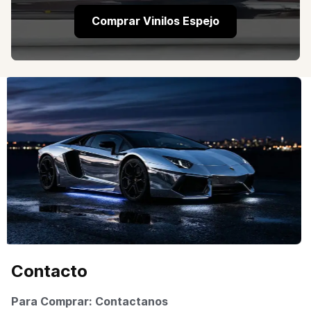
Comprar Vinilos Espejo
Contacto
Para Comprar: Contactanos