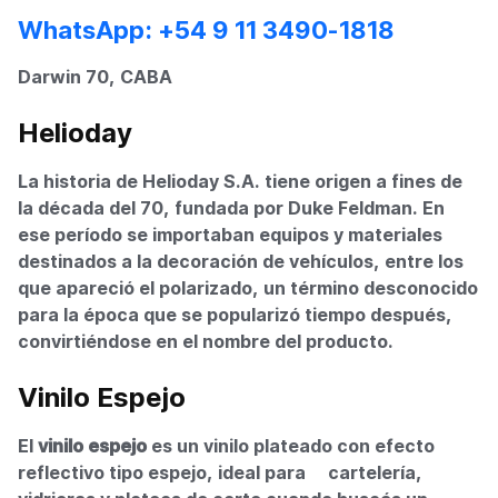
WhatsApp: +54 9 11 3490-1818
Darwin 70, CABA
Helioday
La historia de Helioday S.A. tiene origen a fines de
la década del 70, fundada por Duke Feldman. En
ese período se importaban equipos y materiales
destinados a la decoración de vehículos, entre los
que apareció el polarizado, un término desconocido
para la época que se popularizó tiempo después,
convirtiéndose en el nombre del producto.
Vinilo Espejo
El
vinilo espejo
es un vinilo plateado con efecto
reflectivo tipo espejo, ideal para cartelería,