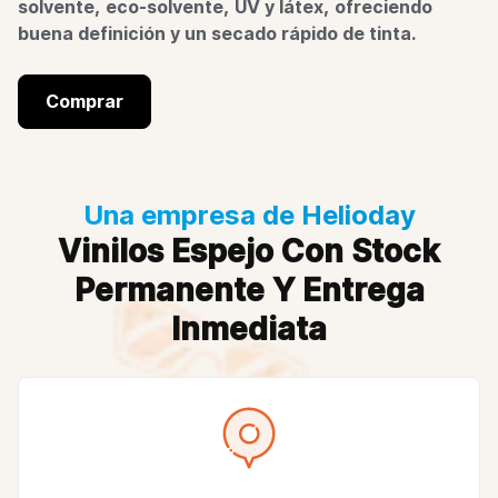
solvente, eco-solvente, UV y látex, ofreciendo
buena definición y un secado rápido de tinta.
Comprar
Una empresa de Helioday
Vinilos Espejo Con Stock
Permanente Y Entrega
Inmediata